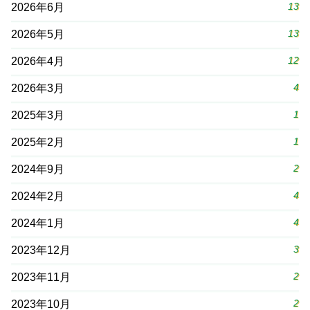
13
2026年6月
13
2026年5月
12
2026年4月
4
2026年3月
1
2025年3月
1
2025年2月
2
2024年9月
4
2024年2月
4
2024年1月
3
2023年12月
2
2023年11月
2
2023年10月