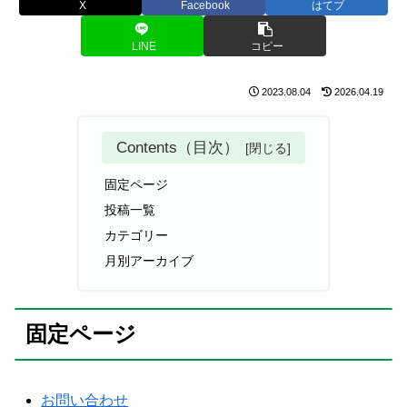
X
Facebook
はてブ
LINE
コピー
2023.08.04
2026.04.19
Contents（目次）
固定ページ
投稿一覧
カテゴリー
月別アーカイブ
固定ページ
お問い合わせ