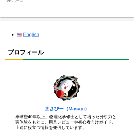
ホーム
English
プロフィール
まさぴー（Masapi）
卓球歴40年以上。物理化学修士として培った分析力と
実体験をもとに、用具レビューや初心者向けガイド、
上達に役立つ情報を発信しています。