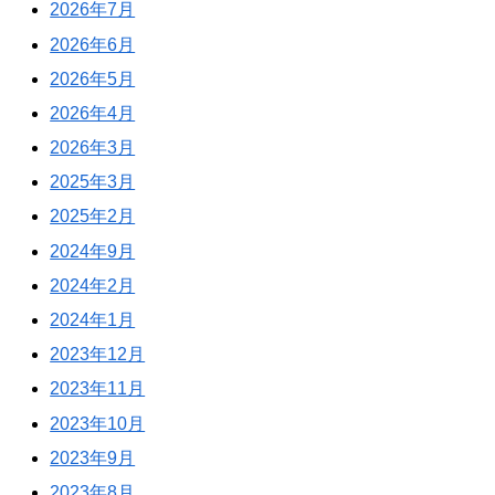
2026年7月
2026年6月
2026年5月
2026年4月
2026年3月
2025年3月
2025年2月
2024年9月
2024年2月
2024年1月
2023年12月
2023年11月
2023年10月
2023年9月
2023年8月