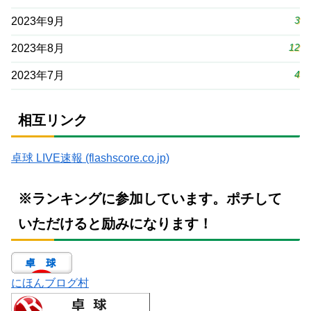
3
2023年9月
12
2023年8月
4
2023年7月
相互リンク
卓球 LIVE速報 (flashscore.co.jp)
※ランキングに参加しています。ポチして
いただけると励みになります！
にほんブログ村