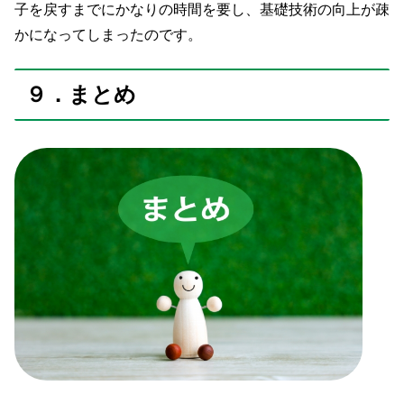
子を戻すまでにかなりの時間を要し、基礎技術の向上が疎
かになってしまったのです。
９．まとめ