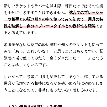
新しいラケットやラバーを試す際、練習だけではその性能
を十分に引き出すことはできません。
試合でのプレッシャ
ーや相手との駆け引きの中で使ってみて初めて、用具の特
性を理解し、自分のプレースタイルとの親和性を確認
でき
ると考えています。
緊張感がない状態での軽い試打や知人のラケットを使って
みて「あっ、これいいな！」と思うことはありますが、緊
張感の場で使ってみたら「全くダメだった・・・」となる
ことは珍しくないのです。
したがって、頻繁に用具を変更してしまうと、試している
用具が信頼できる相棒になるかを確かめる前にやめてしま
うことになるので、非常にもったいなく感じるのです。