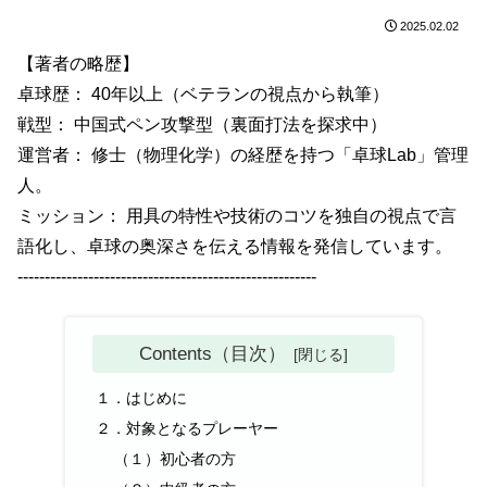
2025.02.02
【著者の略歴】
卓球歴： 40年以上（ベテランの視点から執筆）
戦型： 中国式ペン攻撃型（裏面打法を探求中）
運営者： 修士（物理化学）の経歴を持つ「卓球Lab」管理
人。
ミッション： 用具の特性や技術のコツを独自の視点で言
語化し、卓球の奥深さを伝える情報を発信しています。
-------------------------------------------------------
Contents（目次）
１．はじめに
２．対象となるプレーヤー
（１）初心者の方