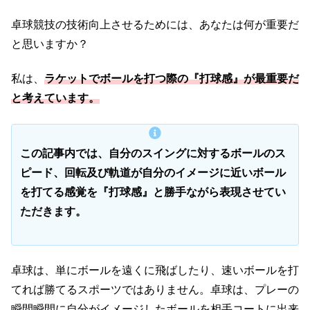
卓球競技の技術向上させるためには、あなたは何が重要だ
と思いますか？
私は、
ラケットでボールを打つ際の『打球感』が最重要だ
と考えています。
この記事内では、自分のスイングに対するボールのス
ピード、回転及び軌道が自分のイメージに近いボール
を打てる感覚を『打球感』と勝手ながら表現させてい
ただきます。
卓球は、単にボールを遠くに飛ばしたり、速いボールを打
てれば勝てるスポーツではありません。卓球は、プレーの
瞬間瞬間に自分がイメージしたボールを相手コートに出来