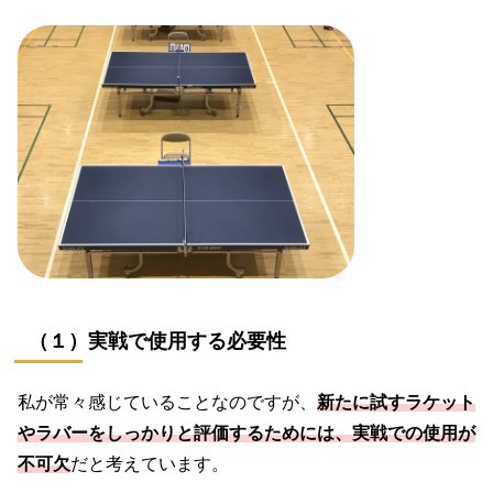
（１）実戦で使用する必要性
私が常々感じていることなのですが、
新たに試すラケット
やラバーをしっかりと評価するためには、実戦での使用が
不可欠
だと考えています。