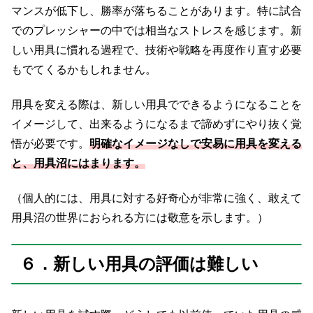
マンスが低下し、勝率が落ちることがあります。特に試合
でのプレッシャーの中では相当なストレスを感じます。新
しい用具に慣れる過程で、技術や戦略を再度作り直す必要
もでてくるかもしれません。
用具を変える際は、新しい用具でできるようになることを
イメージして、出来るようになるまで諦めずにやり抜く覚
悟が必要です。
明確なイメージなしで安易に用具を変える
と、用具沼にはまります。
（個人的には、用具に対する好奇心が非常に強く、敢えて
用具沼の世界におられる方には敬意を示します。）
６．新しい用具の評価は難しい