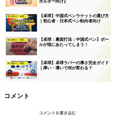
ホルダー向け】
【卓球】中国式ペンラケットの選び方
初心者向け・基礎知識
｜初心者・日本式ペン転向者向け
【卓球：裏面打法：中国式ペン】ボー
初心者向け・基礎知識
ルが指にあたってしまう！
【卓球】卓球ラバーの厚さ完全ガイド
初心者向け・基礎知識
｜厚い・薄いで何が変わる？
コメント
コメントを書き込む