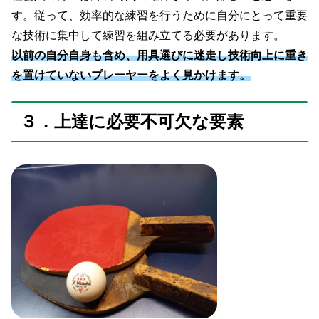
す。従って、効率的な練習を行うために自分にとって重要
な技術に集中して練習を組み立てる必要があります。
以前の
自分自身も含め、用具選びに迷走し技術向上に重き
を置けていないプレーヤーをよく見かけます。
３．上達に必要不可欠な要素