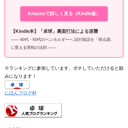
Amazonで詳しく見る（Kindle版）
【Kindle本】「卓球」裏面打法による逆襲
—— 40代・50代のペンホルダーへ 試行錯誤を「得点源」
に変える実戦の法則 ——
※ランキングに参加しています。ポチしていただけると励
みになります！
にほんブログ村