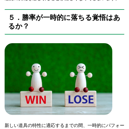
５．勝率が一時的に落ちる覚悟はあ
るか？
新しい道具の特性に適応するまでの間、一時的にパフォー