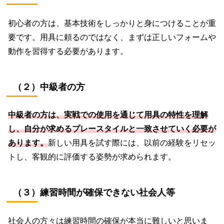
初心者の方は、基本技術をしっかりと身につけることが重
要です。用具に頼るのではなく、まずは正しいフォームや
動作を習得する必要があります。
（２）中級者の方
中級者の方は、実戦での使用を通じて用具の特性を理解
し、自分が求めるプレースタイルと一致させていく必要が
あります。
新しい用具を試す際には、以前の経験をリセッ
トし、客観的に評価する姿勢が求められます。
（３）練習時間が確保できない社会人等
社会人の方々は練習時間の確保が本当に難しいと思いま