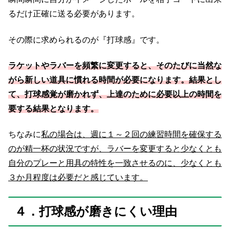
るだけ正確に送る必要があります。
その際に求められるのが『打球感』です。
ラケットやラバーを頻繁に変更すると、そのたびに当然な
がら新しい道具に慣れる時間が必要になります。結果とし
て、打球感覚が磨かれず、上達のために必要以上の時間を
要する結果となります。
ちなみに
私の場合は、週に１～２回の練習時間を確保する
のが精一杯の状況ですが、ラバーを変更すると少なくとも
自分のプレーと用具の特性を一致させるのに、少なくとも
３か月程度は必要だと感じています。
４．打球感が磨きにくい理由