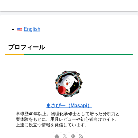
English
プロフィール
まさぴー（Masapi）
卓球歴40年以上。物理化学修士として培った分析力と
実体験をもとに、用具レビューや初心者向けガイド、
上達に役立つ情報を発信しています。