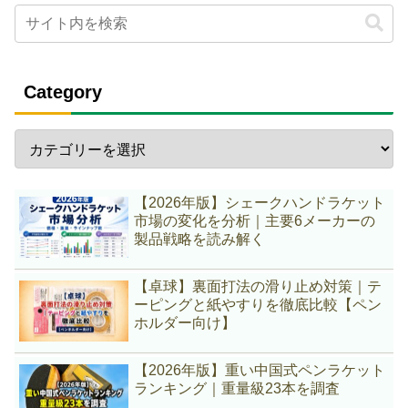
Category
【2026年版】シェークハンドラケット
市場の変化を分析｜主要6メーカーの
製品戦略を読み解く
【卓球】裏面打法の滑り止め対策｜テ
ーピングと紙やすりを徹底比較【ペン
ホルダー向け】
【2026年版】重い中国式ペンラケット
ランキング｜重量級23本を調査