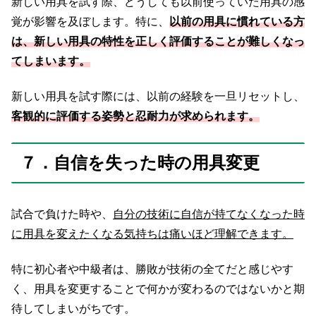
新しい用具を試す際、どうしても以前使っていた用具の感
覚が影響を及ぼします。特に、
以前の用具に慣れている方
は、新しい用具の特性を正しく評価することが難しくなっ
てしまいます。
新しい用具を試す際には、以前の経験を一旦リセットし、
客観的に評価する姿勢と忍耐力が求められます。
７．自信を失った時の用具変更
試合で負けた時や、
自分の技術に自信が持てなくなった時
に用具を変えたくなる気持ちは痛いほど理解できます。
特に初心者や中級者は、勝敗が技術の全てだと感じやす
く、用具を変更することで何かが変わるのではないかと期
待してしまいがちです。