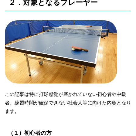
２．対象となるプレーヤー
この記事は特に打球感覚が磨かれていない初心者や中級
者、練習時間が確保できない社会人等に向けた内容となり
ます。
（１）初心者の方