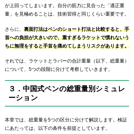
が上回ってしまいます。自分の筋力に見合った「適正重
量」を見極めることは、技術習得と同じくらい重要です。
さらに、
裏面打法はペンのショート打法と比較すると、手
首への負担が大きいので、重すぎるラケットで慣れないう
ちに無理をすると手首を痛めてしまうリスクがあります。
それでは、ラケットとラバーの合計重量（以下、総重量）
について、5つの段階に分けて考察していきます。
３．中国式ペンの総重量別シミュレ
ーション
本章では、総重量を5つの区分に分けて解説します。検証
にあたっては、以下の条件を前提としています。