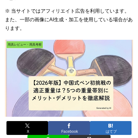
※ 当サイトではアフィリエイト広告を利用しています。
また、一部の画像にAI生成・加工を使用している場合があ
ります。
用具レビュー・用具考察
X
Facebook
はてブ