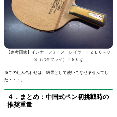
【参考画像】インナーフォース・レイヤー・ＺＬＣ－Ｃ
Ｓ（バタフライ）／８６ｇ
※この組み合わせは、結果として使いこなせませんでし
た・・・。
４．まとめ：中国式ペン初挑戦時の
推奨重量