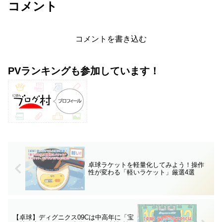
コメント
コメントを書き込む
PVランキングも参加しています！
卓球ラケットを軽量化してみよう！操作
性が変わる「軽いラケット」厳選4選
【卓球】ディグニクス09Cは中高年に「宝