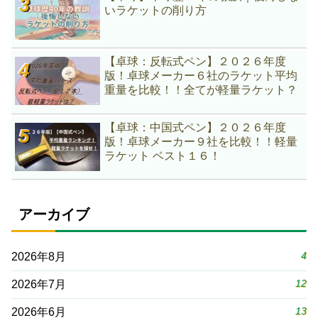
いラケットの削り方
【卓球：反転式ペン】２０２６年度
版！卓球メーカー６社のラケット平均
重量を比較！！全てが軽量ラケット？
【卓球：中国式ペン】２０２６年度
版！卓球メーカー９社を比較！！軽量
ラケット ベスト１６！
アーカイブ
4
2026年8月
12
2026年7月
13
2026年6月