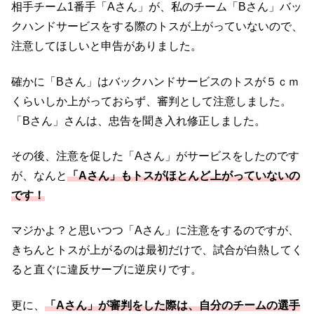
相手チーム1番手「Aさん」が、私のチーム「Bさん」バッ
クハンドサービスをする際のトスが上がっていないので、
注意してほしいと申告がありました。
確かに「Bさん」はバックハンドサービスのトスが５ｃｍ
くらいしか上がっておらず、審判として注意しました。
「Bさん」さんは、忠告を聞き入れ修正しました。
その後、注意を促した「Aさん」がサービスをしたのです
が、なんと
「Aさん」もトスがほとんど上がっていないの
です！
マジかよ？と思いつつ「Aさん」に注意をするのですが、
きちんとトスが上がるのは最初だけで、試合が白熱してく
ると直ぐに違反サーブに逆戻りです。
更に、
「Aさん」が審判をした際は、自分のチームの選手