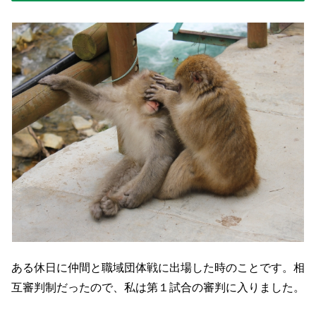
ある休日に仲間と職域団体戦に出場した時のことです。相
互審判制だったので、私は第１試合の審判に入りました。