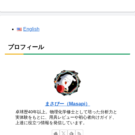
English
プロフィール
まさぴー（Masapi）
卓球歴40年以上。物理化学修士として培った分析力と
実体験をもとに、用具レビューや初心者向けガイド、
上達に役立つ情報を発信しています。