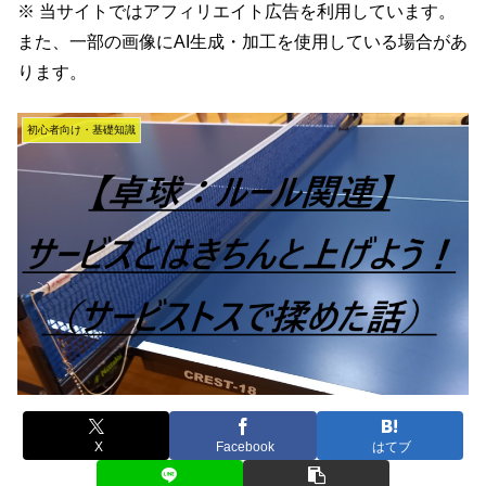
※ 当サイトではアフィリエイト広告を利用しています。
また、一部の画像にAI生成・加工を使用している場合があ
ります。
初心者向け・基礎知識
X
Facebook
はてブ