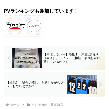
PVランキングも参加しています！
【卓球：ラバー】軽量！「木星5超極薄
（銀河）」レビュー（検証：裏面打法に
適しているか？）
【卓球】「試合の流れ」を感じながらプ
レーしていますか？
ホーム
初心者向け・基礎知識