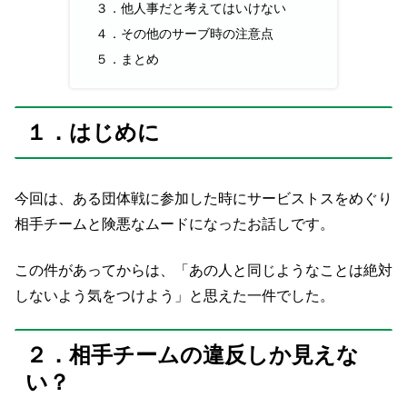
３．他人事だと考えてはいけない
４．その他のサーブ時の注意点
５．まとめ
１．はじめに
今回は、ある団体戦に参加した時にサービストスをめぐり
相手チームと険悪なムードになったお話しです。
この件があってからは、「あの人と同じようなことは絶対
しないよう気をつけよう」と思えた一件でした。
２．相手チームの違反しか見えな
い？