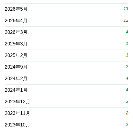
13
2026年5月
12
2026年4月
4
2026年3月
1
2025年3月
1
2025年2月
2
2024年9月
4
2024年2月
4
2024年1月
3
2023年12月
2
2023年11月
2
2023年10月