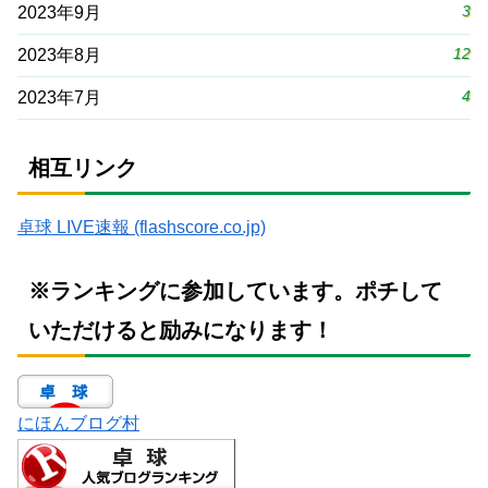
3
2023年9月
12
2023年8月
4
2023年7月
相互リンク
卓球 LIVE速報 (flashscore.co.jp)
※ランキングに参加しています。ポチして
いただけると励みになります！
にほんブログ村