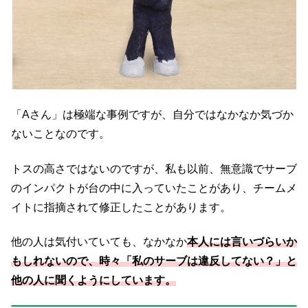
「Aさん」は極端な事例ですが、自分ではなかなか気づか
ないことなのです。
トスの高さではないのですが、私も以前、無意識でサーブ
のインパクトが台の中に入っていたことがあり、チームメ
イトに指摘されて修正したことがあります。
他の人は気付いていても、なかなか
本人には言いづらいか
もしれないので、時々「私のサーブは違反してない？」と
他の人に聞くようにしています。