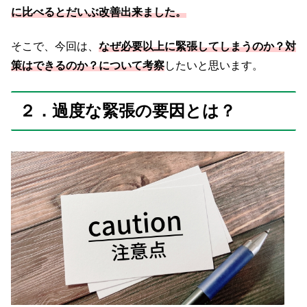
に比べるとだいぶ改善出来ました。
そこで、今回は、
なぜ必要以上に緊張してしまうのか？対
策はできるのか？について考察
したいと思います。
２．過度な緊張の要因とは？