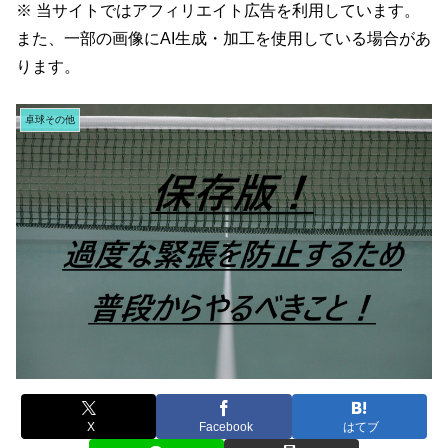
※ 当サイトではアフィリエイト広告を利用しています。
また、一部の画像にAI生成・加工を使用している場合があ
ります。
卓球その他
X
Facebook
はてブ