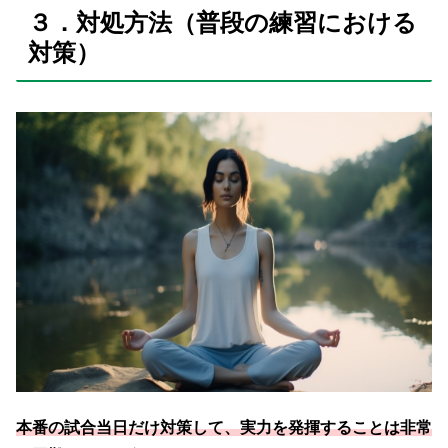
３．対処方法（普段の練習における
対策）
本番の試合当日だけ対策して、実力を発揮することは非常