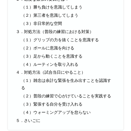
（１）勝ち負けを意識してしまう
（２）第三者を意識してしまう
（３）非日常的な空間
３．対処方法（普段の練習における対策）
（１）グリップの力を抜くことを意識する
（２）ボールに意識を向ける
（３）足から動くことを意識する
（４）ルーティンを取り入れる
４．対処方法（試合当日にやること）
（１）雑念は余計な緊張を生み出すことを認識す
る
（２）普段の練習で心がけていることを実践する
（３）緊張する自分を受け入れる
（４）ウォーミングアップを怠らない
５．さいごに