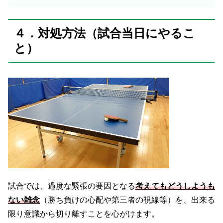
４．対処方法（試合当日にやるこ
と）
試合では、過度な緊張の要因となる
考えてもどうしようも
ない雑念
（勝ち負けの心配や第三者の視線等）を、出来る
限り意識から切り離すことを心がけます。