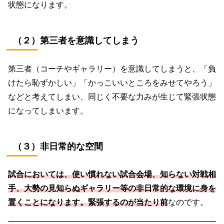
状態になります。
（２）第三者を意識してしまう
第三者（コーチやギャラリー）を意識してしまうと、「負
けたら恥ずかしい」「かっこいいところをみせてやろう」
などと考えてしまい、同じく不要な力みが生じて緊張状態
になってしまいます。
（３）非日常的な空間
試合においては、使い慣れない試合会場、知らない対戦相
手、大勢の見知らぬギャラリー等の非日常的な環境に身を
置くことになります。緊張するのが当たり前
なのです。