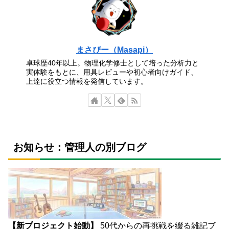
まさぴー（Masapi）
卓球歴40年以上。物理化学修士として培った分析力と
実体験をもとに、用具レビューや初心者向けガイド、
上達に役立つ情報を発信しています。
お知らせ：管理人の別ブログ
【新プロジェクト始動】
50代からの再挑戦を綴る雑記ブ