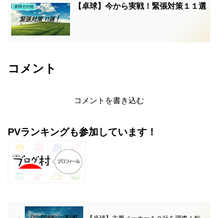
【卓球】今から実戦！緊張対策１１選
卓球その他
コメント
コメントを書き込む
PVランキングも参加しています！