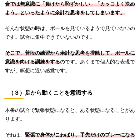
合では無意識に「負けたら恥ずかしい」「カッコよく決め
よう」といったように余計な思考をしてしまいます。
そんな状態の時は、ボールを見ているようで見ていないの
です。試合に集中できていないのです。
そこで、普段の練習から余計な思考を排除して、ボールに
意識を向ける訓練をする
のです。あくまで個人的な表現で
すが、瞑想に近い感覚です。
（３）足から動くことを意識する
本番の試合で緊張状態になると、ある状態になることがあ
ります。
それは、
緊張で身体がこわばり、手先だけのプレーになる