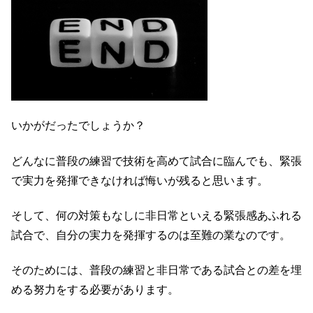
いかがだったでしょうか？
どんなに普段の練習で技術を高めて試合に臨んでも、緊張
で実力を発揮できなければ悔いが残ると思います。
そして、何の対策もなしに非日常といえる緊張感あふれる
試合で、自分の実力を発揮するのは至難の業なのです。
そのためには、普段の練習と非日常である試合との差を埋
める努力をする必要があります。