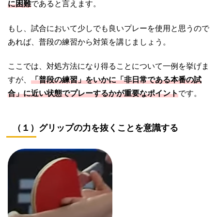
に困難
であると言えます。
もし、試合において少しでも良いプレーを使用と思うので
あれば、普段の練習から対策を講じましょう。
ここでは、対処方法になり得ることについて一例を挙げま
すが、
「普段の練習」をいかに「非日常である本番の試
合」に近い状態でプレーするかが重要なポイント
です。
（１）グリップの力を抜くことを意識する