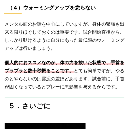
（４）ウォーミングアップを怠らない
メンタル面のお話を中心にしていますが、身体の緊張も出
来る限りほぐしておくのは重要です。試合開始直後から、
しっかり動けるように自分にあった最低限のウォーミング
アップは行いましょう。
個人的におススメなのが、体の力を抜いた状態で、手首を
ブラブラと数十秒振ることです。
とても簡単ですが、やる
のとやらないのは雲泥の差ほどあります。試合前に、手首
が固くなっているとプレーに悪影響を与えるからです。
５．さいごに