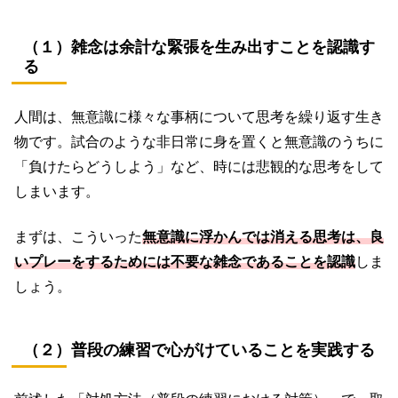
（１）雑念は余計な緊張を生み出すことを認識す
る
人間は、無意識に様々な事柄について思考を繰り返す生き
物です。試合のような非日常に身を置くと無意識のうちに
「負けたらどうしよう」など、時には悲観的な思考をして
しまいます。
まずは、こういった
無意識に浮かんでは消える思考は、良
いプレーをするためには不要な雑念であることを認識
しま
しょう。
（２）普段の練習で心がけていることを実践する