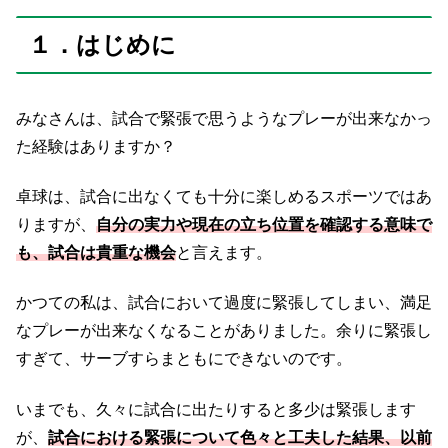
１．はじめに
みなさんは、試合で緊張で思うようなプレーが出来なかっ
た経験はありますか？
卓球は、試合に出なくても十分に楽しめるスポーツではあ
りますが、
自分の実力や現在の立ち位置を確認する意味で
も、試合は貴重な機会
と言えます。
かつての私は、試合において過度に緊張してしまい、満足
なプレーが出来なくなることがありました。余りに緊張し
すぎて、サーブすらまともにできないのです。
いまでも、久々に試合に出たりすると多少は緊張します
が、
試合における緊張について色々と工夫した結果、以前