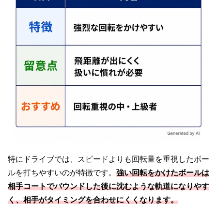
特にドライブでは、スピードよりも回転量を重視したボー
ルを打ちやすいのが特徴です。
強い回転をかけたボールは
相手コートでバウンドした後に沈むような軌道になりやす
く、相手がタイミングを合わせにくくなります。