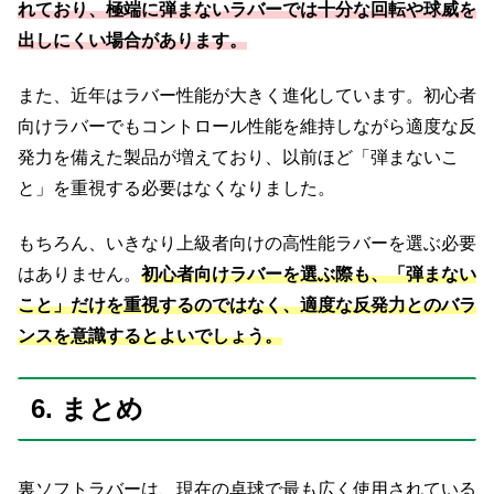
れており、極端に弾まないラバーでは十分な回転や球威を
出しにくい場合があります。
また、近年はラバー性能が大きく進化しています。初心者
向けラバーでもコントロール性能を維持しながら適度な反
発力を備えた製品が増えており、以前ほど「弾まないこ
と」を重視する必要はなくなりました。
もちろん、いきなり上級者向けの高性能ラバーを選ぶ必要
はありません。
初心者向けラバーを選ぶ際も、「弾まない
こと」だけを重視するのではなく、適度な反発力とのバラ
ンスを意識するとよいでしょう。
6. まとめ
裏ソフトラバーは、現在の卓球で最も広く使用されている