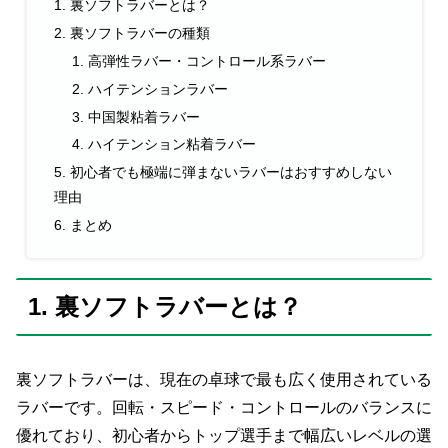
1. 裏ソフトラバーとは？
2. 裏ソフトラバーの種類
1. 高弾性ラバー・コントロール系ラバー
2. ハイテンションラバー
3. 中国製粘着ラバー
4. ハイテンション粘着ラバー
5. 初心者でも極端に弾まないラバーはおすすめしない
理由
6. まとめ
1. 裏ソフトラバーとは？
裏ソフトラバーは、現在の卓球で最も広く使用されている
ラバーです。回転・スピード・コントロールのバランスに
優れており、初心者からトップ選手まで幅広いレベルの選