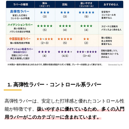
1. 高弾性ラバー・コントロール系ラバー
高弾性ラバーは、安定した打球感と優れたコントロール性
能が特徴です。
扱いやすさに優れているため、多くの入門
用ラバーがこのカテゴリーに含まれています。