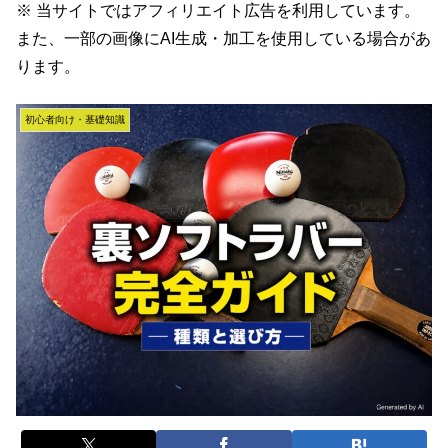
※ 当サイトではアフィリエイト広告を利用しています。
また、一部の画像にAI生成・加工を使用している場合があ
ります。
初心者向け・基礎知識