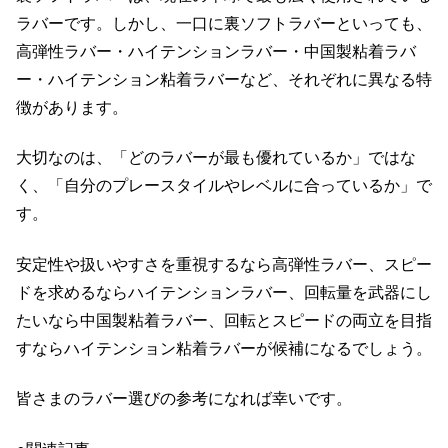
ラバーです。しかし、一口に裏ソフトラバーといっても、
高弾性ラバー・ハイテンションラバー・中国製粘着ラバ
ー・ハイテンション粘着ラバーなど、それぞれに異なる特
徴があります。
大切なのは、「どのラバーが最も優れているか」ではな
く、「自分のプレースタイルやレベルに合っているか」で
す。
安定性や扱いやすさを重視するなら高弾性ラバー、スピー
ドを求めるならハイテンションラバー、回転量を武器にし
たいなら中国製粘着ラバー、回転とスピードの両立を目指
すならハイテンション粘着ラバーが候補になるでしょう。
皆さまのラバー選びの参考になれば幸いです。