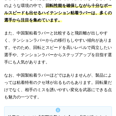
のような環境の中で、
回転性能を確保しながら十分なボー
ルスピードも出せるハイテンション粘着ラバーは、多くの
選手から注目を集めています。
また、中国製粘着ラバーと比較すると飛距離が出しやす
く、テンションラバーからの移行もしやすい傾向がありま
す。そのため、回転とスピードを高いレベルで両立したい
選手や、テンションラバーからステップアップを目指す選
手にも人気があります。
なお、中国製粘着ラバーほどではありませんが、製品によ
っては粘着特有のクセ球が出るものもあります。回転量だ
けでなく、相手のミスを誘いやすい変化を武器にできる点
も魅力の一つです。