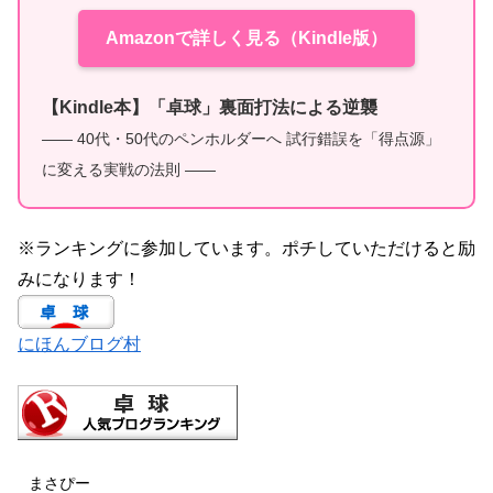
Amazonで詳しく見る（Kindle版）
【Kindle本】「卓球」裏面打法による逆襲
—— 40代・50代のペンホルダーへ 試行錯誤を「得点源」
に変える実戦の法則 ——
※ランキングに参加しています。ポチしていただけると励
みになります！
にほんブログ村
まさぴー