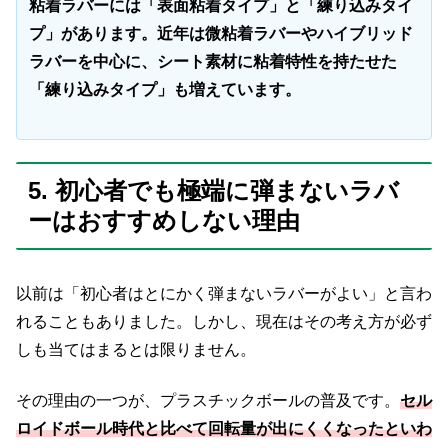
粘着ラバーには「表面粘着タイプ」と「練り込みタイ
プ」があります。近年は微粘着ラバーやハイブリッド
ラバーを中心に、シート素材に粘着特性を持たせた
「練り込みタイプ」も増えています。
5. 初心者でも極端に弾まないラバ
ーはおすすめしない理由
以前は「初心者はとにかく弾まないラバーがよい」と言わ
れることもありました。しかし、現在はその考え方が必ず
しも当てはまるとは限りません。
その理由の一つが、プラスチックボールの普及です。
セル
ロイドボール時代と比べて回転量が出にくくなったといわ