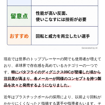
現在では世界のトッププレーヤーの間でも使用者が増えて
おり、卓球界で存在感を高めているカテゴリーの一つで
す。
特にバタフライのディグニクス09Cが登場した頃から
注目度が高まり、各メーカーが同様のコンセプトを持つ製
品を次々と発売するようになりました。
近年はプラスチックボールの採用により、以前より回転が
かかりにくくなったと指摘する選手や指導者もいます。そ