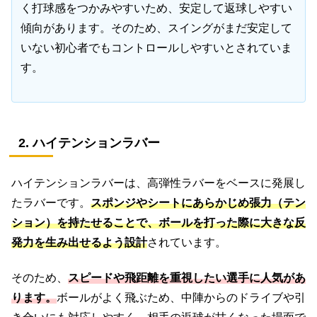
く打球感をつかみやすいため、安定して返球しやすい
傾向があります。そのため、スイングがまだ安定して
いない初心者でもコントロールしやすいとされていま
す。
2. ハイテンションラバー
ハイテンションラバーは、高弾性ラバーをベースに発展し
たラバーです。
スポンジやシートにあらかじめ張力（テン
ション）を持たせることで、ボールを打った際に大きな反
発力を生み出せるよう設計
されています。
そのため、
スピードや飛距離を重視したい選手に人気があ
ります。
ボールがよく飛ぶため、中陣からのドライブや引