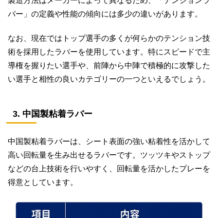
製造方法はメーカーによって異なるため、「テンションラ
バー」の定義や性能の傾向には多少の違いがあります。
なお、現在ではトップ選手の多くが何らかのテンション技
術を採用したラバーを使用しています。特にスピードで主
導権を握りたい選手や、前陣から中陣で積極的に攻撃した
い選手と相性の良いカテゴリーの一つといえるでしょう。
3. 中国製粘着ラバー
中国製粘着ラバーは、シート表面の強い粘着性を活かして
高い回転量を生み出せるラバーです。ツッツキやストップ
などの台上技術を行いやすく、回転量を活かしたプレーを
得意としています。