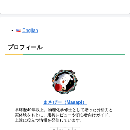
English
プロフィール
まさぴー（Masapi）
卓球歴40年以上。物理化学修士として培った分析力と
実体験をもとに、用具レビューや初心者向けガイド、
上達に役立つ情報を発信しています。