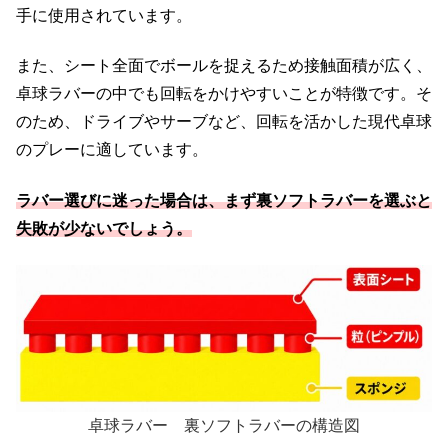
手に使用されています。
また、シート全面でボールを捉えるため接触面積が広く、
卓球ラバーの中でも回転をかけやすいことが特徴です。そ
のため、ドライブやサーブなど、回転を活かした現代卓球
のプレーに適しています。
ラバー選びに迷った場合は、まず裏ソフトラバーを選ぶと
失敗が少ないでしょう。
卓球ラバー 裏ソフトラバーの構造図