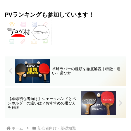
PVランキングも参加しています！
卓球ラバーの種類を徹底解説｜特徴・違
い・選び方
【卓球初心者向け】シェークハンドとペ
ンホルダーの違いは？おすすめの選び方
を解説
ホーム
初心者向け・基礎知識