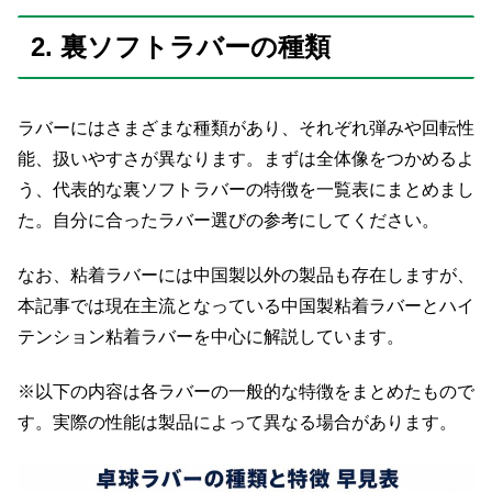
2. 裏ソフトラバーの種類
ラバーにはさまざまな種類があり、それぞれ弾みや回転性
能、扱いやすさが異なります。まずは全体像をつかめるよ
う、代表的な裏ソフトラバーの特徴を一覧表にまとめまし
た。自分に合ったラバー選びの参考にしてください。
なお、粘着ラバーには中国製以外の製品も存在しますが、
本記事では現在主流となっている中国製粘着ラバーとハイ
テンション粘着ラバーを中心に解説しています。
※以下の内容は各ラバーの一般的な特徴をまとめたもので
す。実際の性能は製品によって異なる場合があります。