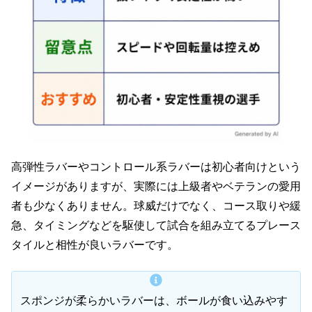
高弾性ラバーやコントロール系ラバーは初心者向けという
イメージがありますが、実際には上級者やベテランの愛用
者も少なくありません。球威だけでなく、コース取りや緩
急、タイミングなどを駆使して試合を組み立てるプレース
タイルと相性が良いラバーです。
スポンジが柔らかいラバーは、ボールが食い込みやす