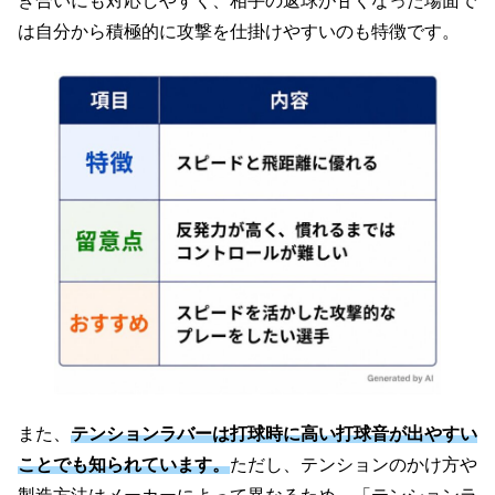
き合いにも対応しやすく、相手の返球が甘くなった場面で
は自分から積極的に攻撃を仕掛けやすいのも特徴です。
また、
テンションラバーは打球時に高い打球音が出やすい
ことでも知られています。
ただし、テンションのかけ方や