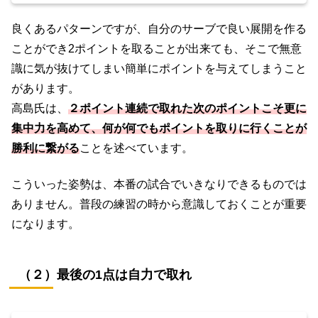
良くあるパターンですが、自分のサーブで良い展開を作る
ことができ2ポイントを取ることが出来ても、そこで無意
識に気が抜けてしまい簡単にポイントを与えてしまうこと
があります。
高島氏は、
２ポイント連続で取れた次のポイントこそ更に
集中力を高めて、何が何でもポイントを取りに行くことが
勝利に繋がる
ことを述べています。
こういった姿勢は、本番の試合でいきなりできるものでは
ありません。普段の練習の時から意識しておくことが重要
になります。
（２）最後の1点は自力で取れ