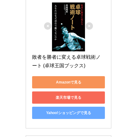
敗者を勝者に変える卓球戦術ノ
ート (卓球王国ブックス)
Amazonで見る
楽天市場で見る
Yahoo!ショッピングで見る