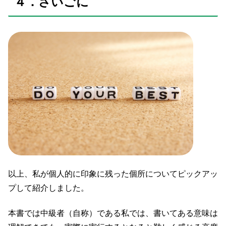
４．さいごに
以上、私が個人的に印象に残った個所についてピックアッ
プして紹介しました。
本書では中級者（自称）である私では、書いてある意味は