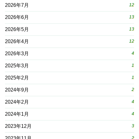
12
2026年7月
13
2026年6月
13
2026年5月
12
2026年4月
4
2026年3月
1
2025年3月
1
2025年2月
2
2024年9月
4
2024年2月
4
2024年1月
3
2023年12月
2
2023年11月