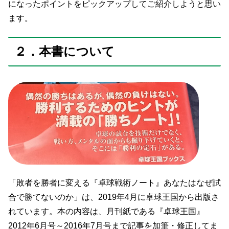
になったポイントをピックアップしてご紹介しようと思い
ます。
２．本書について
「敗者を勝者に変える『卓球戦術ノート』あなたはなぜ試
合で勝てないのか」は、2019年4月に卓球王国から出版さ
れています。本の内容は、月刊紙である『卓球王国』
2012年6月号～2016年7月号まで記事を加筆・修正してま