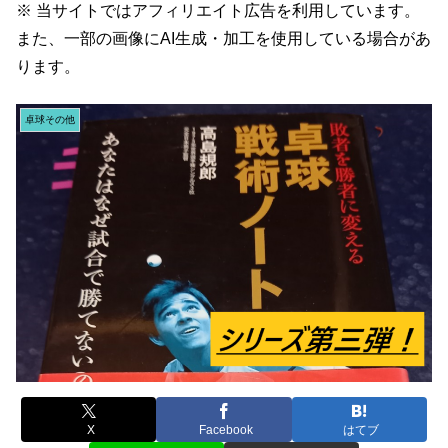
※ 当サイトではアフィリエイト広告を利用しています。
また、一部の画像にAI生成・加工を使用している場合があ
ります。
卓球その他
X
Facebook
はてブ