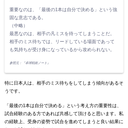
重要なのは、「最後の1本は自分で決める」という強
固な意志である。
（中略）
最悪なのは、相手の凡ミスを待ってしまうことだ。
相手のミス待ちでは、リードしている場面であって
も気持ちが受け身になっているから攻められない。
参照元：『卓球戦術ノート』
特に日本人は、相手のミス待ちをしてしまう傾向があるそ
うです。
「最後の1本は自分で決める」という考え方の重要性は、
試合経験のある方であれば共感して頂けると思います。私
の経験上、受身の姿勢で試合を進めてしまうと良い結果に