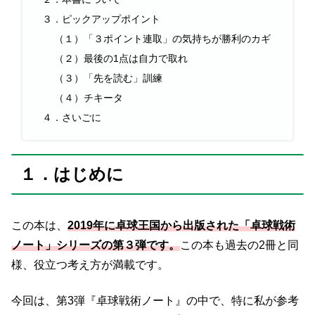
３．ピックアップポイント
（１）「３ポイント連取」の気持ちが勝利のカギ
（２）最後の1点は自力で取れ
（３）「先を読む」訓練
（４）チキータ
４．さいごに
１．はじめに
この本は、
2019年に卓球王国から出版された「卓球戦術
ノート」シリーズの第３弾です。
この本も過去の2冊と同
様、役立つ考え方が満載です。
今回は、第3弾『卓球戦術ノート』の中で、特に私が参考