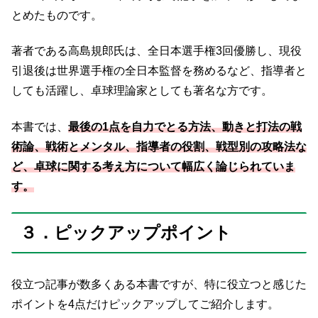
とめたものです。
著者である高島規郎氏は、全日本選手権3回優勝し、現役
引退後は世界選手権の全日本監督を務めるなど、指導者と
しても活躍し、卓球理論家としても著名な方です。
本書では、
最後の1点を自力でとる方法、動きと打法の戦
術論、戦術とメンタル、指導者の役割、戦型別の攻略法な
ど、卓球に関する考え方について幅広く論じられていま
す。
３．ピックアップポイント
役立つ記事が数多くある本書ですが、特に役立つと感じた
ポイントを4点だけピックアップしてご紹介します。