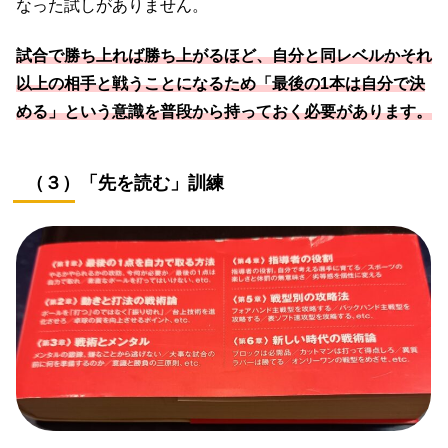
なった試しがありません。
試合で勝ち上れば勝ち上がるほど、自分と同レベルかそれ
以上の相手と戦うことになるため「最後の1本は自分で決
める」という意識を普段から持っておく必要があります。
（３）「先を読む」訓練