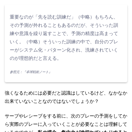
重要なのが「先を読む訓練だ」（中略）もちろん、
その予測が外れることもあるのだが、そういった訓
練や意識を繰り返すことで、予測の精度は高まって
いく。（中略）そういった訓練の中で、自分のプレ
ーがシステム化・パターン化され、洗練されていく
のが理想的だと言える。
参照元：『卓球戦術ノート』
強くなるためには必要だと認識はしているけど、なかなか
出来ていないことなのではないでしょうか？
サーブやレシーブをする前に、次のプレーの予測をしてか
ら実際のプレーに入っていくことが必要なことは理解して