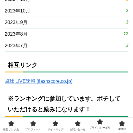
2
2023年10月
3
2023年9月
12
2023年8月
3
2023年7月
相互リンク
卓球 LIVE速報 (flashscore.co.jp)
※ランキングに参加しています。ポチして
いただけると励みになります！
プライバシーポリ
相互リンク集
プロフィール
サイトマップ
お問い合わせ
HOME
シー