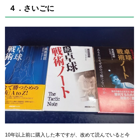
４．さいごに
10年以上前に購入した本ですが、改めて読んでいると今