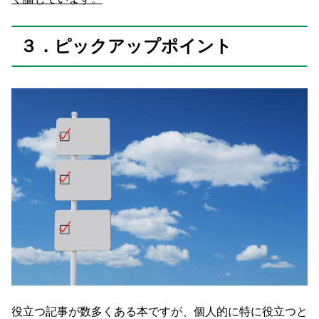
３．ピックアップポイント
役立つ記事が数多くある本ですが、個人的に特に役立つと