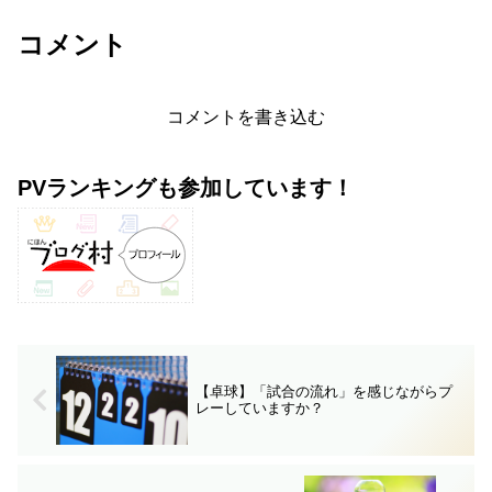
コメント
コメントを書き込む
PVランキングも参加しています！
【卓球】「試合の流れ」を感じながらプ
レーしていますか？