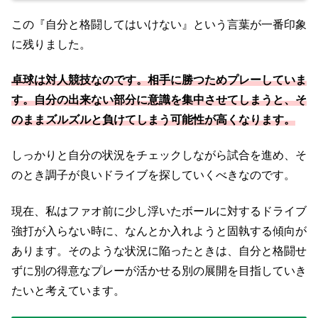
この『自分と格闘してはいけない』という言葉が一番印象
に残りました。
卓球は対人競技なのです。相手に勝つためプレーしていま
す。自分の出来ない部分に意識を集中させてしまうと、そ
のままズルズルと負けてしまう可能性が高くなります。
しっかりと自分の状況をチェックしながら試合を進め、そ
のとき調子が良いドライブを探していくべきなのです。
現在、私はファオ前に少し浮いたボールに対するドライブ
強打が入らない時に、なんとか入れようと固執する傾向が
あります。そのような状況に陥ったときは、自分と格闘せ
ずに別の得意なプレーが活かせる別の展開を目指していき
たいと考えています。