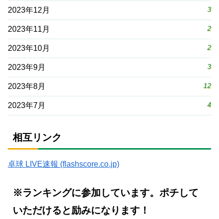
3
2023年12月
2
2023年11月
2
2023年10月
3
2023年9月
12
2023年8月
4
2023年7月
相互リンク
卓球 LIVE速報 (flashscore.co.jp)
※ランキングに参加しています。ポチして
いただけると励みになります！