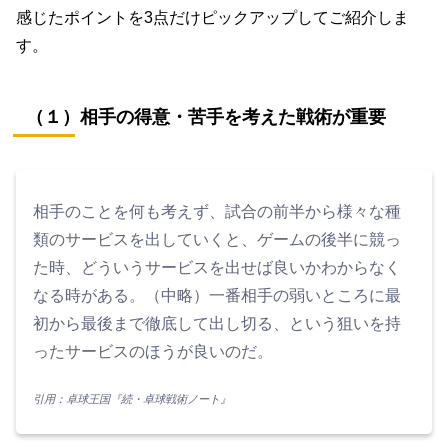
感じたポイントを3点だけピックアップしてご紹介しま
す。
（１）相手の得意・苦手を考えた戦術が重要
相手のことを何も考えず、試合の前半から様々な種
類のサービスを出していくと、ゲームの後半に競っ
た時、どういうサービスを出せば良いかわからなく
なる時がある。（中略）一番相手の弱いところに最
初から最後まで徹底して出し切る、という狙いを持
ったサービスのほうが良いのだ。
引用：卓球王国『続・卓球戦術ノート』