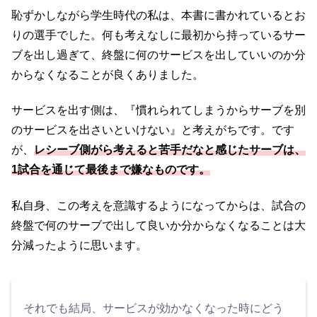
恥ずかしながら学生時代の私は、本書に書かれているとお
りの選手でした。何も考えなしに最初から持っているサー
ブを出し過ぎて、終盤に何のサービスを出していいのか分
からなくなることが良くありました。
サービスを出す側は、『慣れられてしまうからサーブを別
のサービスを出さいといけない』と考えがちです。です
が、
レシーブ側がら考えると苦手だなと感じたサーブは、
1試合を通じて最後まで嫌なものです。
私自身、この考えを意識するようになってからは、試合の
終盤で何のサーブで出して良いか分からなくなることは大
分減ったように思います。
それでも結局、サービスが効かなくなった時にどう