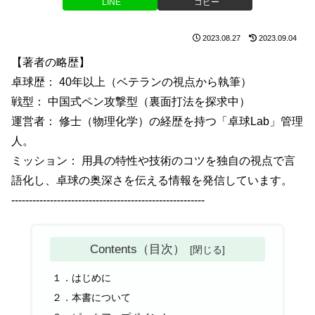
LINE
コピー
2023.08.27
2023.09.04
【著者の略歴】
卓球歴： 40年以上（ベテランの視点から執筆）
戦型： 中国式ペン攻撃型（裏面打法を探求中）
運営者： 修士（物理化学）の経歴を持つ「卓球Lab」管理
人。
ミッション： 用具の特性や技術のコツを独自の視点で言
語化し、卓球の奥深さを伝える情報を発信しています。
-------------------------------------------------------
Contents（目次）
１．はじめに
２．本書について