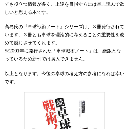
でも役立つ情報が多く、上達を目指す方には是非読んで欲
しいと思える本です。
高島氏の『卓球戦術ノート』シリーズは、３冊発行されて
います。３冊とも卓球を理論的に考えることの重要性を改
めて感じさせてくれます。
※2001年に発行された「卓球戦術ノート」は、絶版とな
っているため新刊では購入できません。
以上となります。今後の卓球の考え方の参考になれば幸い
です。