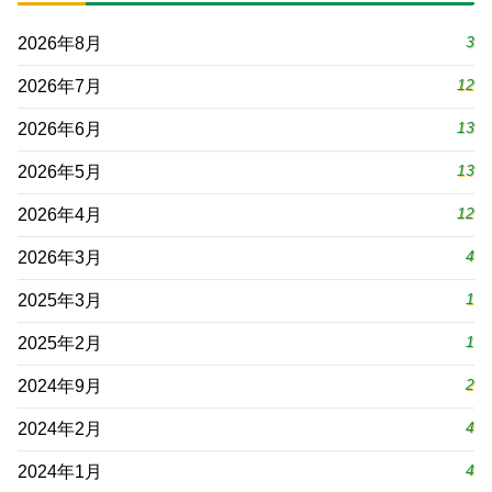
3
2026年8月
12
2026年7月
13
2026年6月
13
2026年5月
12
2026年4月
4
2026年3月
1
2025年3月
1
2025年2月
2
2024年9月
4
2024年2月
4
2024年1月