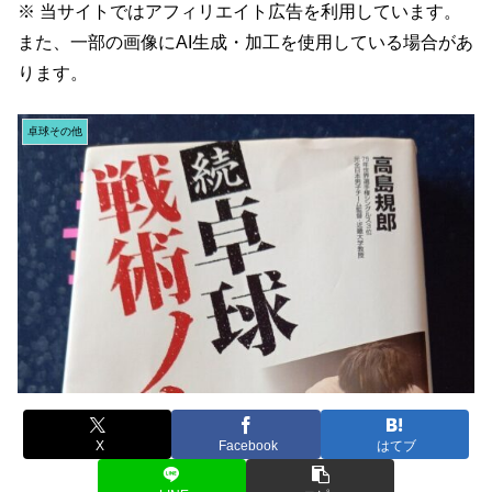
※ 当サイトではアフィリエイト広告を利用しています。
また、一部の画像にAI生成・加工を使用している場合があ
ります。
卓球その他
X
Facebook
はてブ