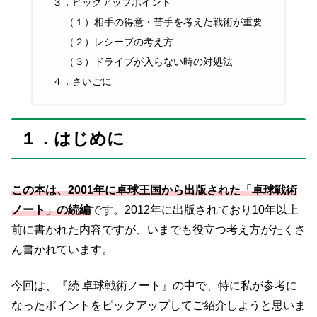
３．ピックアップポイント
（１）相手の得意・苦手を考えた戦術が重要
（２）レシーブの考え方
（３）ドライブが入らない時の対処法
４．さいごに
１．はじめに
この本は、2001年に卓球王国から出版された「卓球戦術
ノート」の続編
です。2012年に出版されており10年以上
前に書かれた内容ですが、いまでも役立つ考え方がたくさ
ん書かれています。
今回は、『続 卓球戦術ノート』の中で、特に私が参考に
なったポイントをピックアップしてご紹介しようと思いま