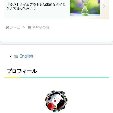
【卓球】タイムアウトを効果的なタイミ
ングで使ってみよう
ホーム
卓球その他
English
プロフィール